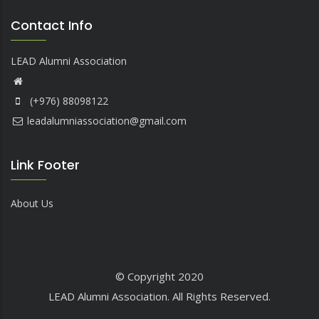
Contact Info
LEAD Alumni Association
(+976) 88098122
leadalumniassociation@gmail.com
Link Footer
About Us
© Copyright 2020
LEAD Alumni Association. All Rights Reserved.