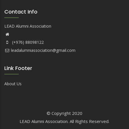
Contact Info
LEAD Alumni Association
(+976) 88098122
leadalumniassociation@gmail.com
Link Footer
About Us
© Copyright 2020
LEAD Alumni Association. All Rights Reserved.