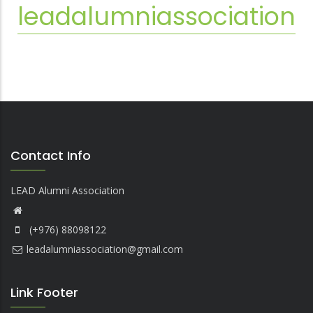
leadalumniassociation
Contact Info
LEAD Alumni Association
(+976) 88098122
leadalumniassociation@gmail.com
Link Footer