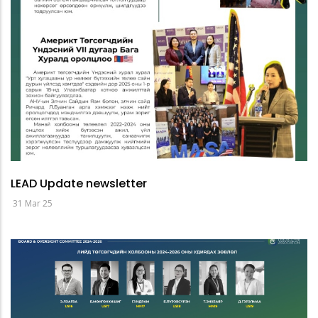
LEAD Update newsletter
31 Mar 25