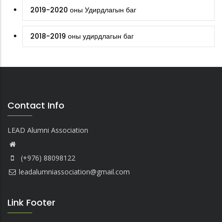
2019-2020 оны Удирдлагын баг
2018-2019 оны удирдлагын баг
Contact Info
LEAD Alumni Association
(+976) 88098122
leadalumniassociation@gmail.com
Link Footer